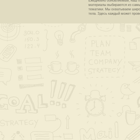
Ежедневно обновляемый, наш пр
материалы выбираются из самы
тематики. Мы охватываем широки
тела. Здесь каждый может пров