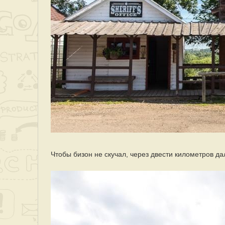
Чтобы бизон не скучал, через двести километров да