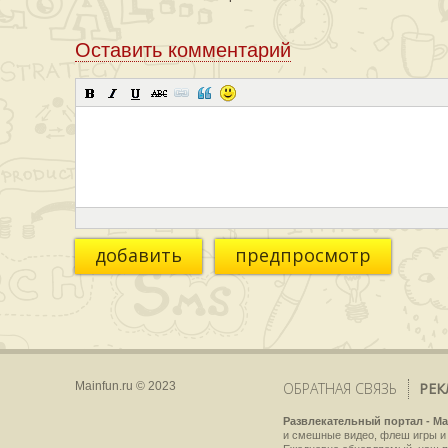
Оставить комментарий
добавить
предпросмотр
Mainfun.ru © 2023
ОБРАТНАЯ СВЯЗЬ
РЕК
Развлекательный портал - Ma
и смешные видео, флеш игры и 