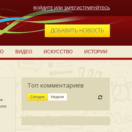
ВОЙДИТЕ
ИЛИ
ЗАРЕГИСТРИРУЙТЕСЬ
ДОБАВИТЬ НОВОСТЬ
ТО
ВИДЕО
ИСКУССТВО
ИСТОРИИ
Топ комментариев
Сегодня
Неделя
 и
ного