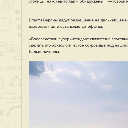
столицы, наконец-то были обнаружены», — говорит
Власти Вероны дадут разрешение на дальнейшее ис
возможно найти остальные артефакты.
«Впоследствии суперинтендант свяжется с властям
сделать это археологическое сокровище под наши
Вальполичеллы.