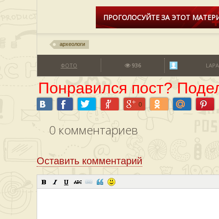
ПРОГОЛОСУЙТЕ ЗА ЭТОТ МАТЕРИ
археологи
ФОТО
936
LAPA
Понравился пост? Подел
0
0
комментариев
Оставить комментарий