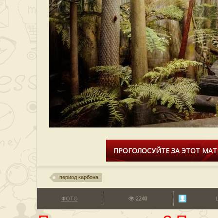
ПРОГОЛОСУЙТЕ ЗА ЭТОТ МАТ
период карбона
ФОТО
2240