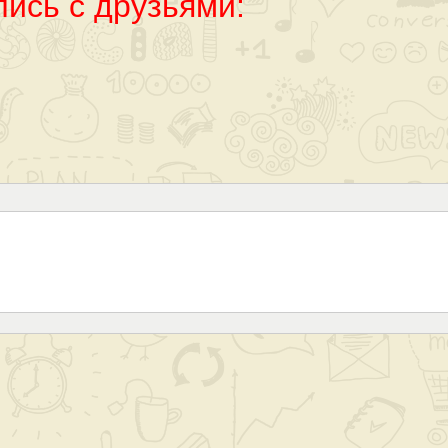
ись с друзьями: