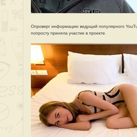
Опроверг информацию ведущий популярного YouTub
попросту приняла участие в проекте.