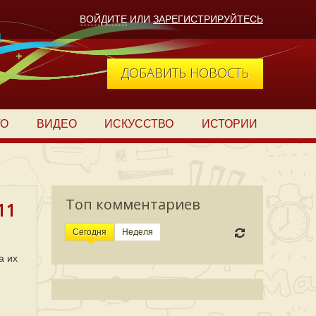
ВОЙДИТЕ
ИЛИ
ЗАРЕГИСТРИРУЙТЕСЬ
ДОБАВИТЬ НОВОСТЬ
ТО
ВИДЕО
ИСКУССТВО
ИСТОРИИ
Топ комментариев
11
Сегодня
Неделя
а их