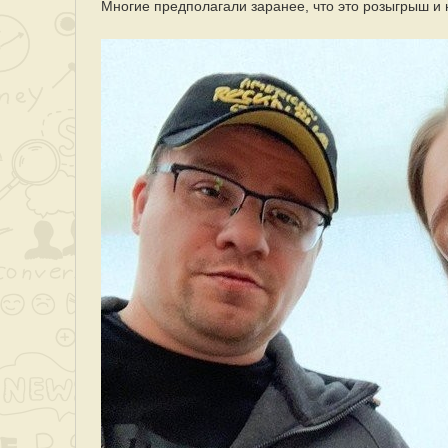
Многие предполагали заранее, что это розыгрыш и 