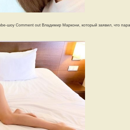
e-шоу Сomment out Владимир Маркони, который заявил, что пар