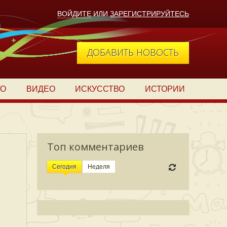
ВОЙДИТЕ
ИЛИ
ЗАРЕГИСТРИРУЙТЕСЬ
ДОБАВИТЬ НОВОСТЬ
ТО
ВИДЕО
ИСКУССТВО
ИСТОРИИ
Топ комментариев
Сегодня
Неделя