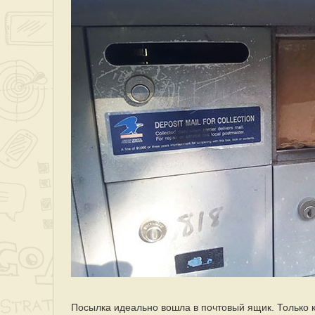
Посылка идеально вошла в почтовый ящик. Только к