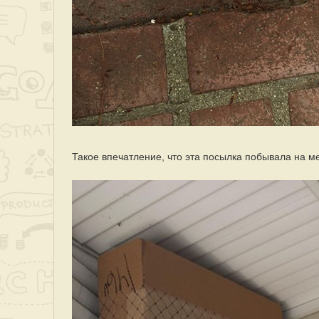
Такое впечатление, что эта посылка побывала на ме