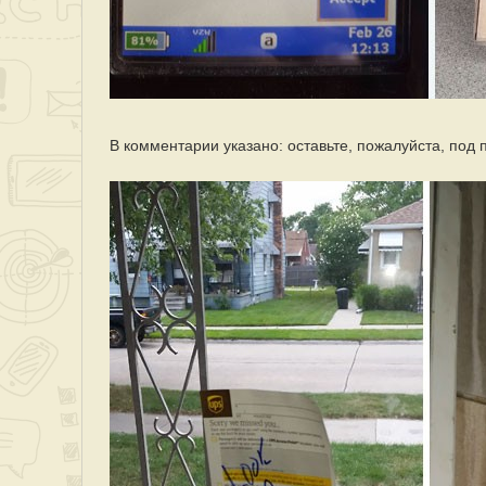
В комментарии указано: оставьте, пожалуйста, под 