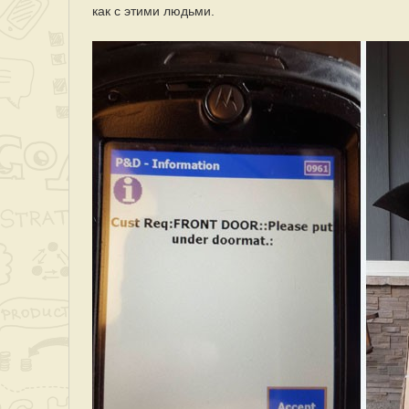
как с этими людьми.