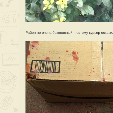
Район не очень безопасный, поэтому курьер оставил