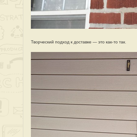
Творческий подход к доставке — это как-то так.