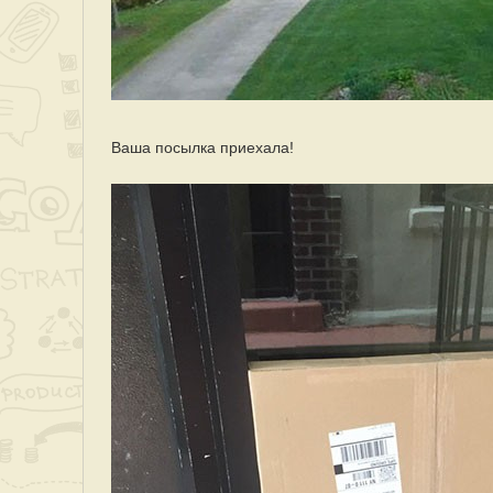
Ваша посылка приехала!