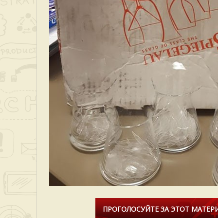
ПРОГОЛОСУЙТЕ ЗА ЭТОТ МАТЕРИ