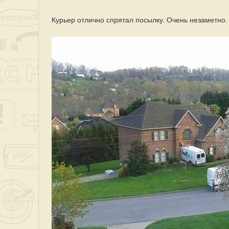
Курьер отлично спрятал посылку. Очень незаметно.