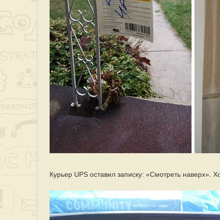
Курьер UPS оставил записку: «Смотреть наверх». Х