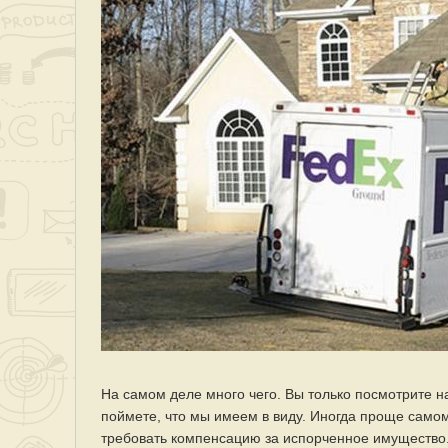
На самом деле много чего. Вы только посмотрите н
поймете, что мы имеем в виду. Иногда проще самому
требовать компенсацию за испорченное имущество. 