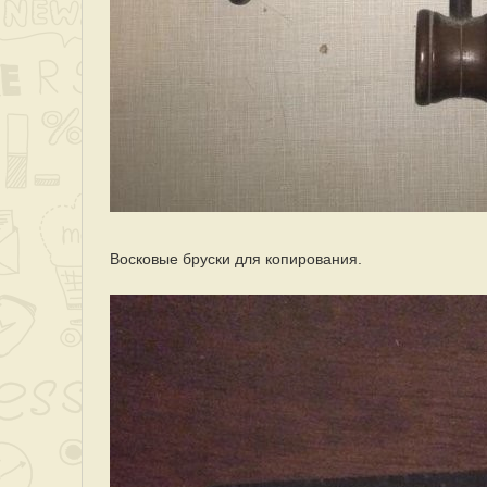
Восковые бруски для копирования.