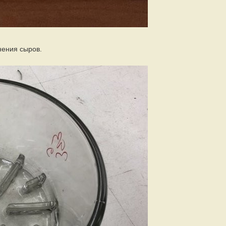
нения сыров.