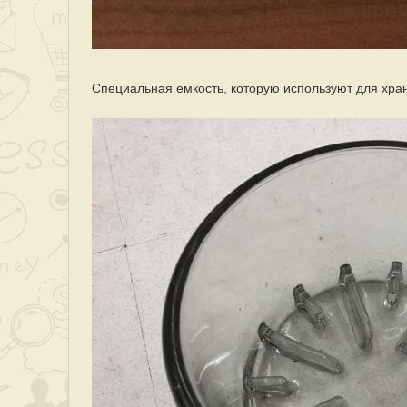
Специальная емкость, которую используют для хра