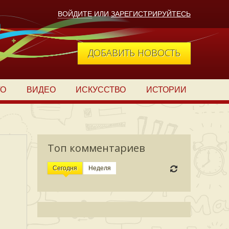
ВОЙДИТЕ
ИЛИ
ЗАРЕГИСТРИРУЙТЕСЬ
ДОБАВИТЬ НОВОСТЬ
ТО
ВИДЕО
ИСКУССТВО
ИСТОРИИ
Топ комментариев
Сегодня
Неделя