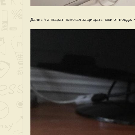
Данный аппарат помогал защищать чеки от поддел