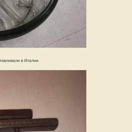
тавливали в Италии.