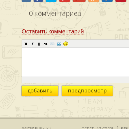
0
комментариев
Оставить комментарий
добавить
предпросмотр
Mainfun.ru © 2023
ОБРАТНАЯ СВЯЗЬ
РЕК