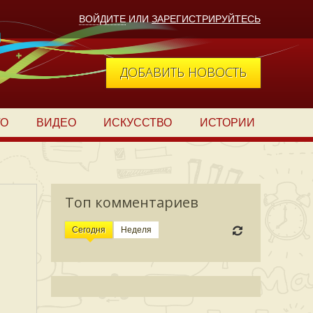
ВОЙДИТЕ
ИЛИ
ЗАРЕГИСТРИРУЙТЕСЬ
ДОБАВИТЬ НОВОСТЬ
ТО
ВИДЕО
ИСКУССТВО
ИСТОРИИ
Топ комментариев
Сегодня
Неделя