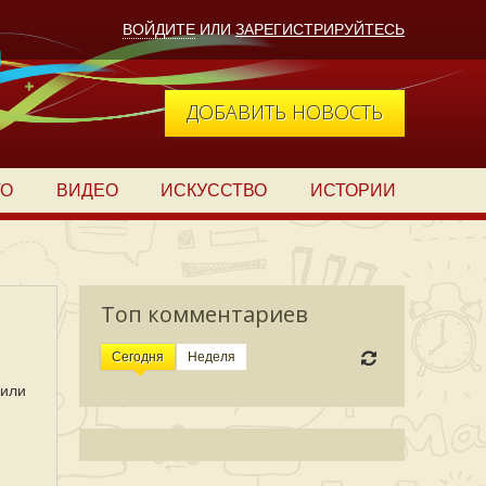
ВОЙДИТЕ
ИЛИ
ЗАРЕГИСТРИРУЙТЕСЬ
ДОБАВИТЬ НОВОСТЬ
ТО
ВИДЕО
ИСКУССТВО
ИСТОРИИ
Топ комментариев
Сегодня
Неделя
 или