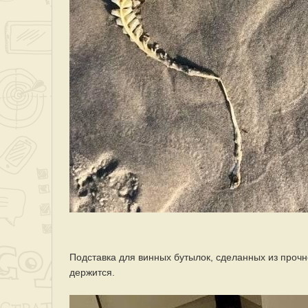
Подставка для винных бутылок, сделанных из прочн
держится.