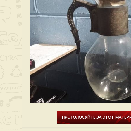
ПРОГОЛОСУЙТЕ ЗА ЭТОТ МАТЕРИ