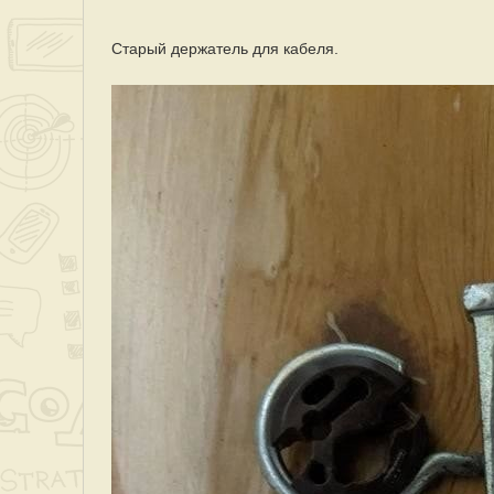
Старый держатель для кабеля.