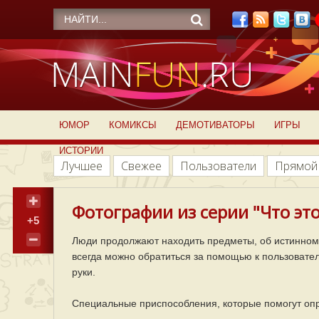
ЮМОР
КОМИКСЫ
ДЕМОТИВАТОРЫ
ИГРЫ
ИСТОРИИ
Лучшее
Свежее
Пользователи
Прямой
Фотографии из серии "Что это
+5
Люди продолжают находить предметы, об истинном 
всегда можно обратиться за помощью к пользовател
руки.
Специальные приспособления, которые помогут оп