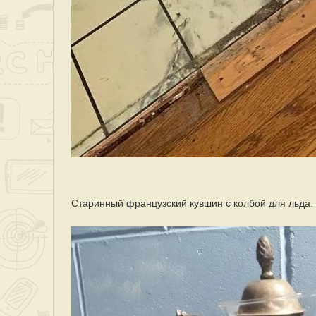
Старинный французский кувшин с колбой для льда.