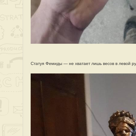
Статуя Фемиды — не хватает лишь весов в левой ру