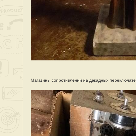
Магазины сопротивлений на декадных переключате