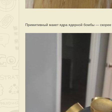
Примитивный макет ядра ядерной бомбы — скорее в