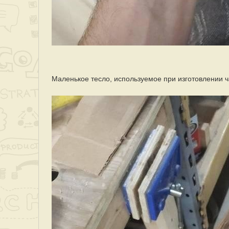
Маленькое тесло, используемое при изготовлении 