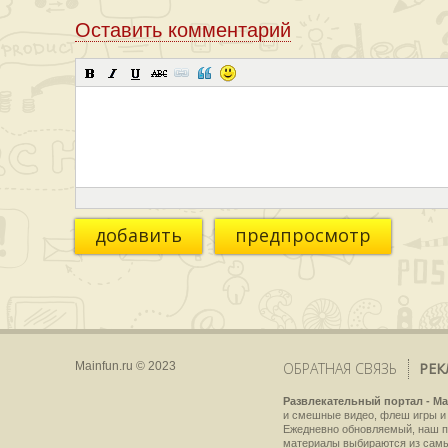
Оставить комментарий
добавить
предпросмотр
Mainfun.ru © 2023
ОБРАТНАЯ СВЯЗЬ
РЕК
Развлекательный портал - Ma
и смешные видео, флеш игры и 
Ежедневно обновляемый, наш пр
материалы выбираются из самы