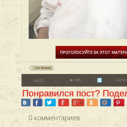
ПРОГОЛОСУЙТЕ ЗА ЭТОТ МАТЕРИ
Зои Кравиц
ФОТО
1181
LAPAS
Понравился пост? Подел
0
0
комментариев