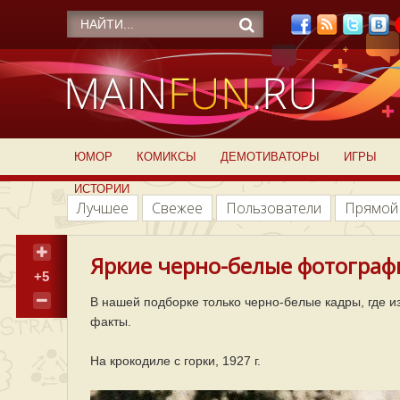
ЮМОР
КОМИКСЫ
ДЕМОТИВАТОРЫ
ИГРЫ
ИСТОРИИ
Лучшее
Свежее
Пользователи
Прямой
Яркие черно-белые фотографи
+5
В нашей подборке только черно-белые кадры, где 
факты.
На крокодиле с горки, 1927 г.