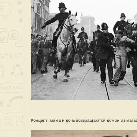
Концепт: мама и дочь возвращаются домой из мага