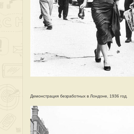
Демонстрация безработных в Лондоне, 1936 год.