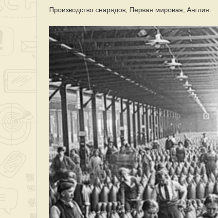
Производство снарядов, Первая мировая, Англия.