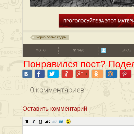
ПРОГОЛОСУЙТЕ ЗА ЭТОТ МАТЕРИ
черно-белые кадры
ФОТО
1490
LAPAS
Понравился пост? Подел
0
0
комментариев
Оставить комментарий