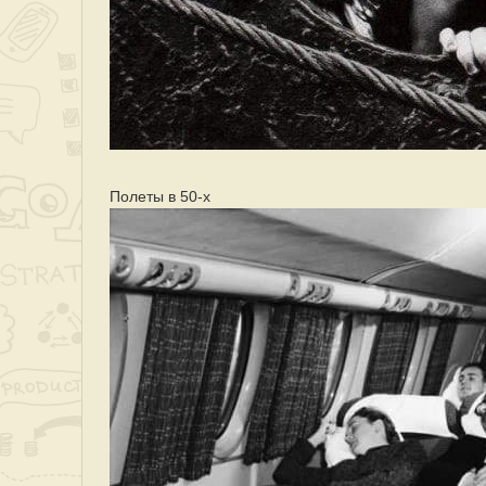
Полеты в 50-х