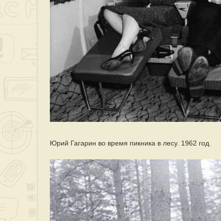
Юрий Гагарин во время пикника в лесу. 1962 год.