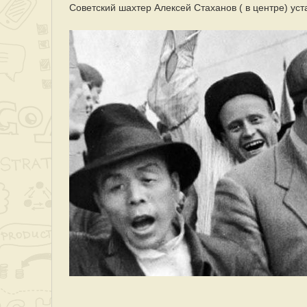
Советский шахтер Алексей Стаханов ( в центре) уст