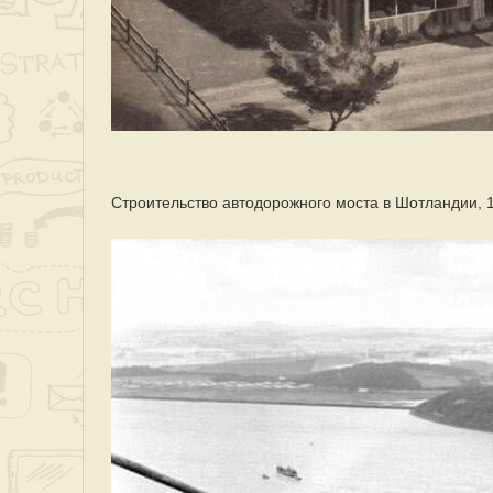
Строительство автодорожного моста в Шотландии, 