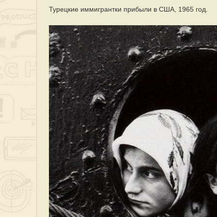
Турецкие иммигрантки прибыли в США, 1965 год.