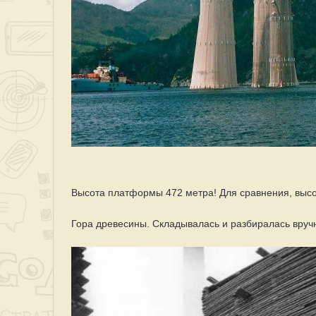
Высота платформы 472 метра! Для сравнения, выс
Гора древесины. Складывалась и разбиралась вручн