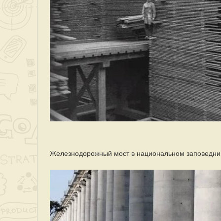
Железнодорожный мост в национальном заповедни