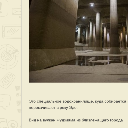
Это специальное водохранилище, куда собирается 
перекачивают в реку Эдо.
Вид на вулкан Фудзияма из близлежащего города