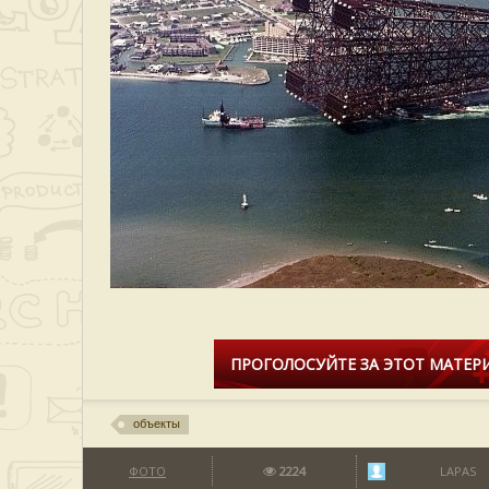
ПРОГОЛОСУЙТЕ ЗА ЭТОТ МАТЕРИ
объекты
ФОТО
2224
LAPAS