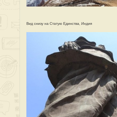
Вид снизу на Статую Единства, Индия