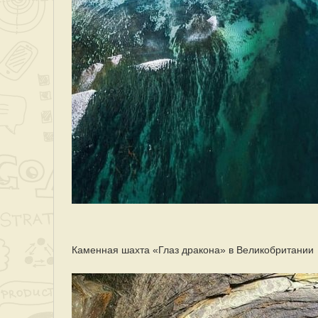
Каменная шахта «Глаз дракона» в Великобритании