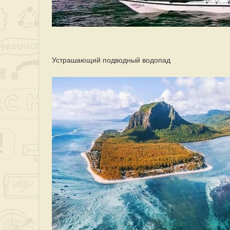
Устрашающий подводный водопад