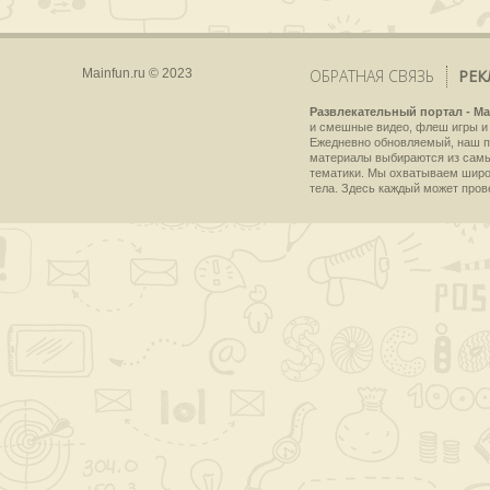
Mainfun.ru © 2023
ОБРАТНАЯ СВЯЗЬ
РЕК
Развлекательный портал - Ma
и смешные видео, флеш игры и 
Ежедневно обновляемый, наш пр
материалы выбираются из самы
тематики. Мы охватываем широки
тела. Здесь каждый может пров