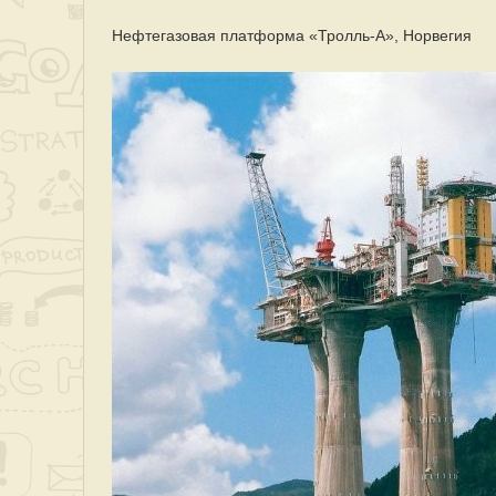
Нефтегазовая платформа «Тролль-А», Норвегия