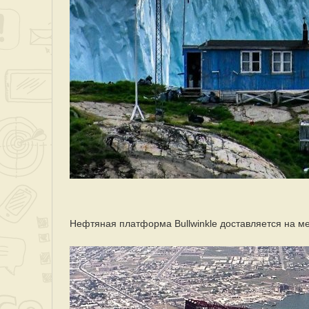
Нефтяная платформа Bullwinkle доставляется на ме