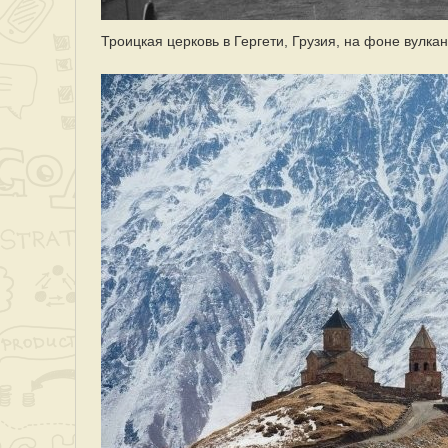
Троицкая церковь в Гергети, Грузия, на фоне вулка