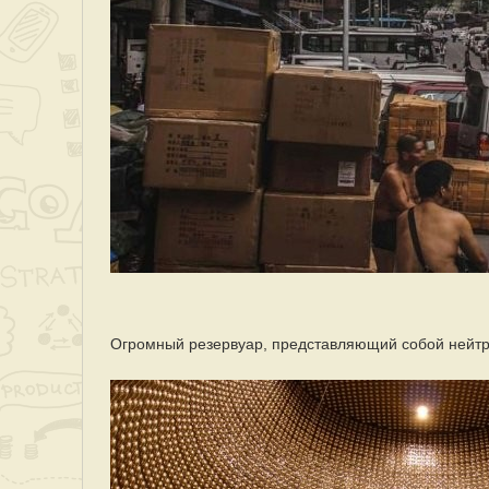
Огромный резервуар, представляющий собой нейтр