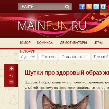
ЮМОР
КОМИКСЫ
ДЕМОТИВАТОРЫ
ИГРЫ
ИСТОРИИ
Лучшее
Свежее
Пользователи
Прямой
Шутки про здоровый образ жи
+5
Здоровый образ жизни — это, конечно, замечательн
улыбкой, поэтому на просторах социальных сетей м