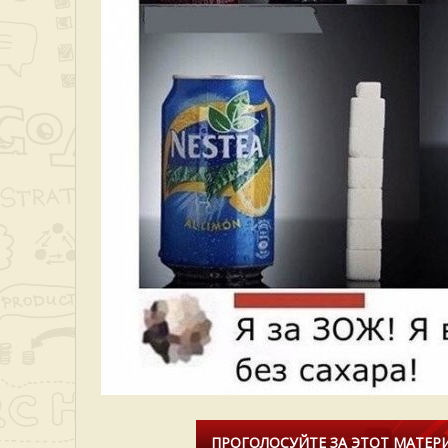
ПРОГОЛОСУЙТЕ ЗА ЭТОТ МАТЕРИ