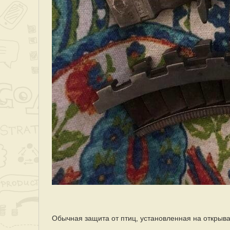
Обычная защита от птиц, установленная на открыв