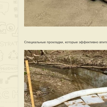
Специальные прокладки, которые эффективно впит