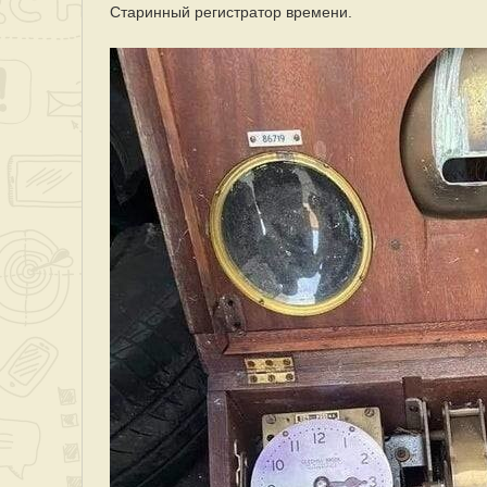
Старинный регистратор времени.