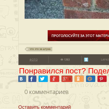
ПРОГОЛОСУЙТЕ ЗА ЭТОТ МАТЕРИ
что это за штука
ФОТО
1383
LAPAS
Понравился пост? Подел
0
0
комментариев
Оставить комментарий