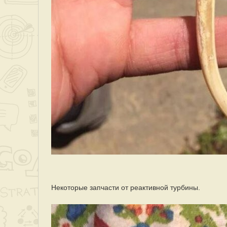
Некоторые запчасти от реактивной турбины.