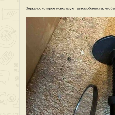
Зеркало, которое используют автомобилисты, чтобы