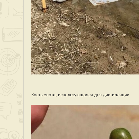
Кость енота, использующаяся для дистилляции.