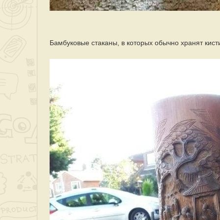
Бамбуковые стаканы, в которых обычно хранят кист