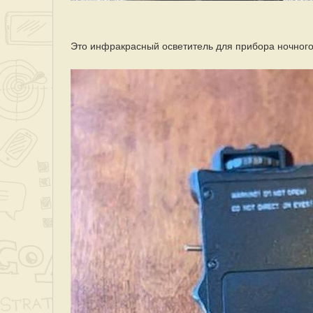
Это инфракрасный осветитель для прибора ночного