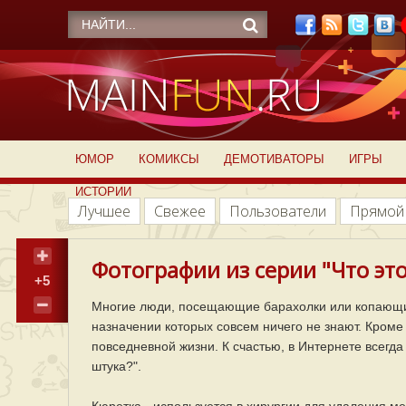
ЮМОР
КОМИКСЫ
ДЕМОТИВАТОРЫ
ИГРЫ
ИСТОРИИ
Лучшее
Свежее
Пользователи
Прямой
Фотографии из серии "Что это
+5
Многие люди, посещающие барахолки или копающие
назначении которых совсем ничего не знают. Кроме
повседневной жизни. К счастью, в Интернете всегда 
штука?".