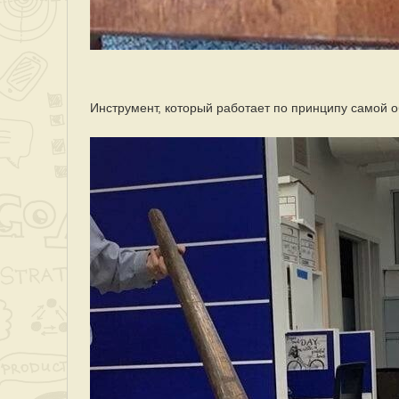
Инструмент, который работает по принципу самой 