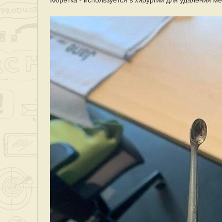
Кюретка - используется в хирургии для удаления ме