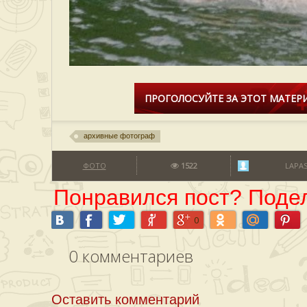
ПРОГОЛОСУЙТЕ ЗА ЭТОТ МАТЕРИ
архивные фотограф
ФОТО
1522
LAPA
Понравился пост? Подел
0
0
комментариев
Оставить комментарий