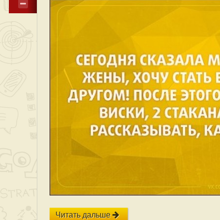
Читать дальше