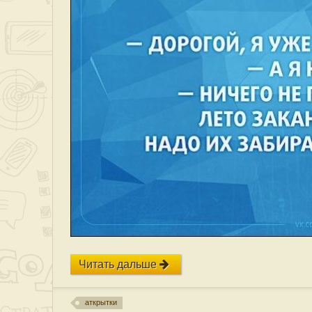
Читать дальше
аткрытки