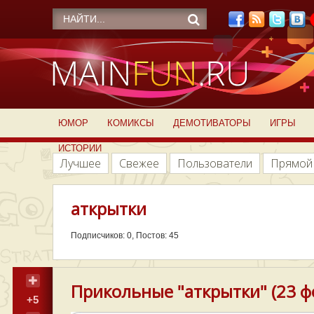
ЮМОР
КОМИКСЫ
ДЕМОТИВАТОРЫ
ИГРЫ
ИСТОРИИ
Лучшее
Свежее
Пользователи
Прямой
аткрытки
Подписчиков: 0, Постов: 45
Прикольные "аткрытки" (23 ф
+5