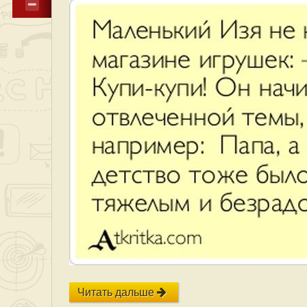
Читать дальше