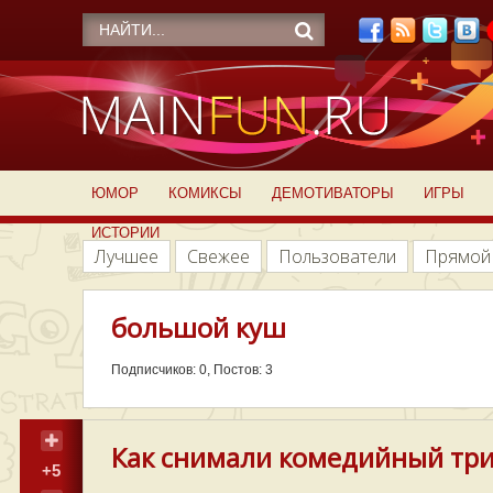
ЮМОР
КОМИКСЫ
ДЕМОТИВАТОРЫ
ИГРЫ
ИСТОРИИ
Лучшее
Свежее
Пользователи
Прямой
большой куш
Подписчиков: 0, Постов: 3
Как снимали комедийный три
+5