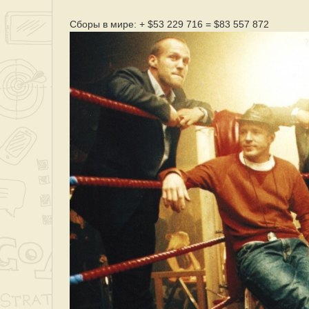
Сборы в мире: + $53 229 716 = $83 557 872