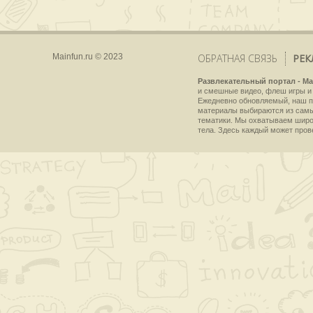
Mainfun.ru © 2023
ОБРАТНАЯ СВЯЗЬ
РЕК
Развлекательный портал - Ma
и смешные видео, флеш игры и 
Ежедневно обновляемый, наш пр
материалы выбираются из самы
тематики. Мы охватываем широки
тела. Здесь каждый может пров