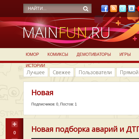
ЮМОР
КОМИКСЫ
ДЕМОТИВАТОРЫ
ИГРЫ
ИСТОРИИ
Лучшее
Свежее
Пользователи
Прямой
Новая
Подписчиков: 0, Постов: 1
Новая подборка аварий и ДТП
0