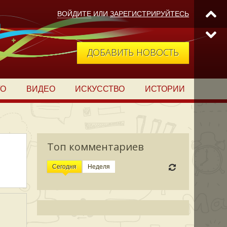
ВОЙДИТЕ
ИЛИ
ЗАРЕГИСТРИРУЙТЕСЬ
ДОБАВИТЬ НОВОСТЬ
ТО
ВИДЕО
ИСКУССТВО
ИСТОРИИ
Топ комментариев
Сегодня
Неделя