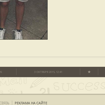
S
3 ОКТЯБРЯ 2015, 12:41
СВЯЗЬ
РЕКЛАМА НА САЙТЕ