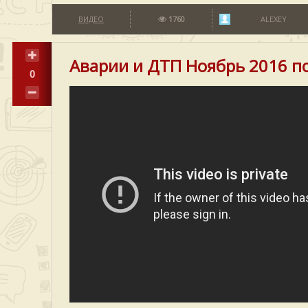
ВИДЕО
1760
ALEXEY
Аварии и ДТП Ноябрь 2016 п
0