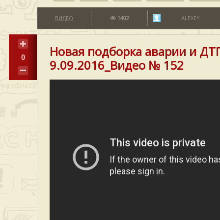
ВИДЕО
1402
ALEXEY
Новая подборка аварии и ДТ
0
9.09.2016_Видео № 152