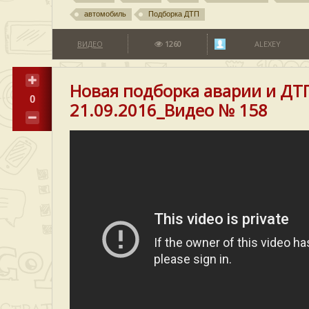
автомобиль
Подборка ДТП
ВИДЕО
1260
ALEXEY
Новая подборка аварии и ДТ
0
21.09.2016_Видео № 158