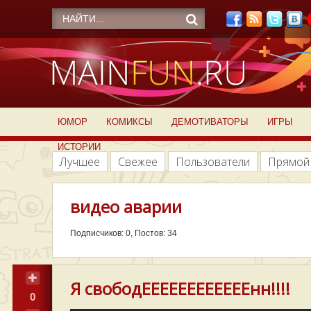
ЮМОР
КОМИКСЫ
ДЕМОТИВАТОРЫ
ИГРЫ
ИСТОРИИ
Лучшее
Свежее
Пользователи
Прямой
видео аварии
Подписчиков: 0, Постов: 34
Я свободЕЕЕЕЕЕЕЕЕЕЕЕнн!!!!
0