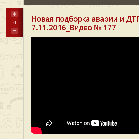
Новая подборка аварии и ДТ
0
7.11.2016_Видео № 177