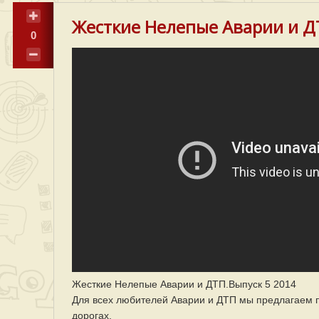
Жесткие Нелепые Аварии и Д
0
Жесткие Нелепые Аварии и ДТП.Выпуск 5 2014
Для всех любителей Аварии и ДТП мы предлагаем п
дорогах.