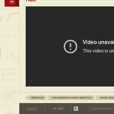
животные
повседневная жизнь животных
жизнь жив
ЮМОР
1299
FUNNYMOMENT