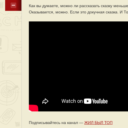
Как вы думаете, можно ли рассказать сказку меньше
Оказывается, можно. Если это докучная сказка. И Т
Подписывайтесь на канал —
ЖИЛ БЫЛ ТОП