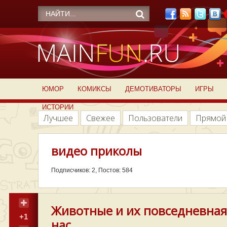
ЮМОР
КОМИКСЫ
ДЕМОТИВАТОРЫ
ИГРЫ
ИСТОРИИ
Лучшее
Свежее
Пользователи
Прямой
видео приколы
Подписчиков: 2, Постов: 584
Животные и их повседневная
+1
нас