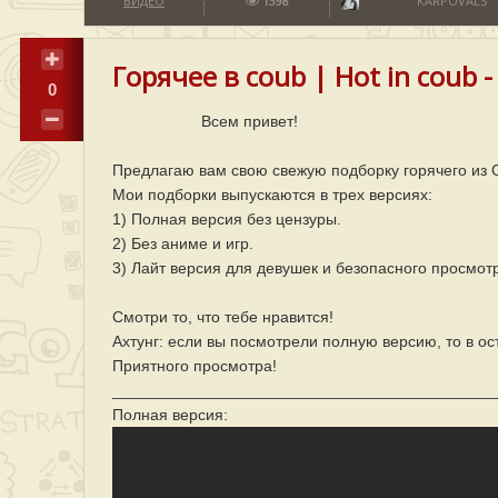
ВИДЕО
1398
KARPOVALS
Горячее в coub | Hot in coub -
0
Всем привет!
Предлагаю вам свою свежую подборку горячего из C
Мои подборки выпускаются в трех версиях:
1) Полная версия без цензуры.
2) Без аниме и игр.
3) Лайт версия для девушек и безопасного просмот
Смотри то, что тебе нравится!
Ахтунг: если вы посмотрели полную версию, то в ос
Приятного просмотра!
___________________________________________
Полная версия: