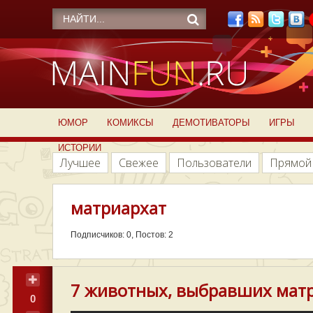
ЮМОР
КОМИКСЫ
ДЕМОТИВАТОРЫ
ИГРЫ
ИСТОРИИ
Лучшее
Свежее
Пользователи
Прямой
матриархат
Подписчиков: 0, Постов: 2
7 животных, выбравших мат
0