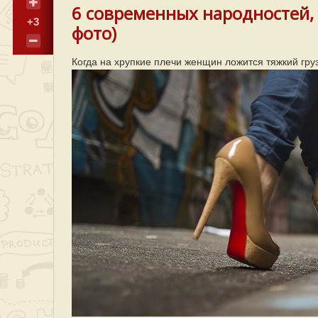
6 современных народностей, 
+3
фото)
Когда на хрупкие плечи женщин ложится тяжкий гр