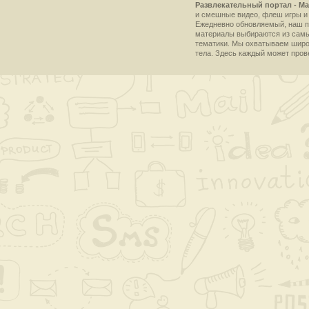
Развлекательный портал - Ma
и смешные видео, флеш игры и 
Ежедневно обновляемый, наш пр
материалы выбираются из самы
тематики. Мы охватываем широки
тела. Здесь каждый может пров