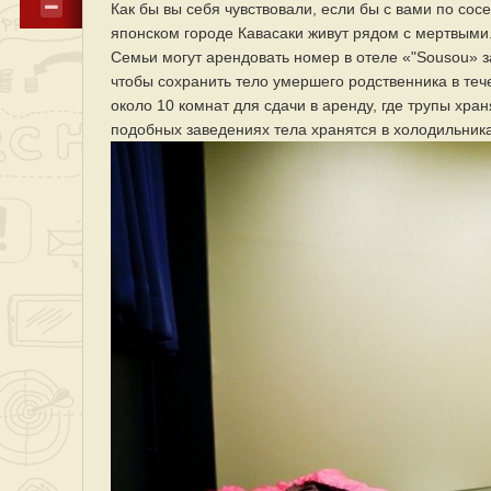
Как бы вы себя чувствовали, если бы с вами по сос
японском городе Кавасаки живут рядом с мертвыми
Семьи могут арендовать номер в отеле «"Sousou» за
чтобы сохранить тело умершего родственника в тече
около 10 комнат для сдачи в аренду, где трупы хра
подобных заведениях тела хранятся в холодильника