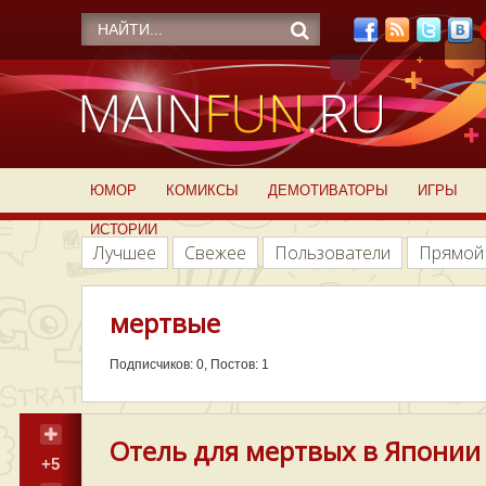
ЮМОР
КОМИКСЫ
ДЕМОТИВАТОРЫ
ИГРЫ
ИСТОРИИ
Лучшее
Свежее
Пользователи
Прямой
мертвые
Подписчиков: 0, Постов: 1
Отель для мертвых в Японии
+5