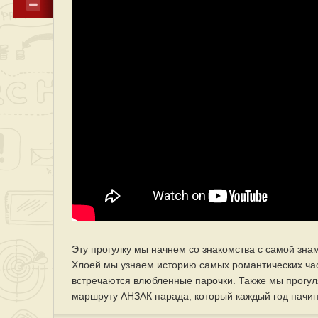
Эту прогулку мы начнем со знакомства с самой зн
Хлоей мы узнаем историю самых романтических час
встречаются влюбленные парочки. Также мы прогул
маршруту АНЗАК парада, который каждый год начина