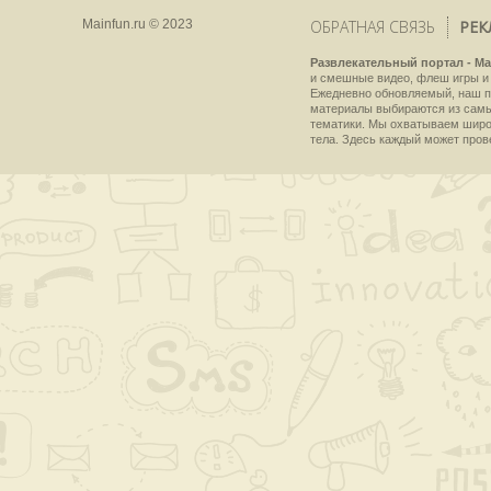
Mainfun.ru © 2023
ОБРАТНАЯ СВЯЗЬ
РЕК
Развлекательный портал - Ma
и смешные видео, флеш игры и 
Ежедневно обновляемый, наш пр
материалы выбираются из самы
тематики. Мы охватываем широки
тела. Здесь каждый может пров