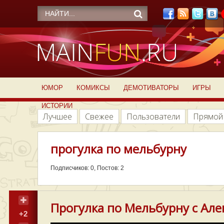
ЮМОР
КОМИКСЫ
ДЕМОТИВАТОРЫ
ИГРЫ
ИСТОРИИ
Лучшее
Свежее
Пользователи
Прямой
прогулка по мельбурну
Подписчиков: 0, Постов: 2
Прогулка по Мельбурну с Ал
+2