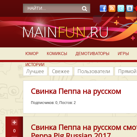
ЮМОР
КОМИКСЫ
ДЕМОТИВАТОРЫ
ИГРЫ
ИСТОРИИ
Лучшее
Свежее
Пользователи
Прямой
Свинка Пеппа на русском
Подписчиков: 0, Постов: 2
Свинка Пеппа на русском смо
0
Peppa Pig Russian 2017