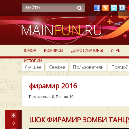
ЮМОР
КОМИКСЫ
ДЕМОТИВАТОРЫ
ИГРЫ
ИСТОРИИ
Лучшее
Свежее
Пользователи
Прямой
фирамир 2016
Подписчиков: 0, Постов: 10
ШОК ФИРАМИР ЗОМБИ ТАНЦ
0