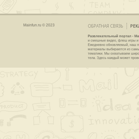
Mainfun.ru © 2023
ОБРАТНАЯ СВЯЗЬ
РЕК
Развлекательный портал - Ma
и смешные видео, флеш игры и 
Ежедневно обновляемый, наш пр
материалы выбираются из самы
тематики. Мы охватываем широки
тела. Здесь каждый может пров