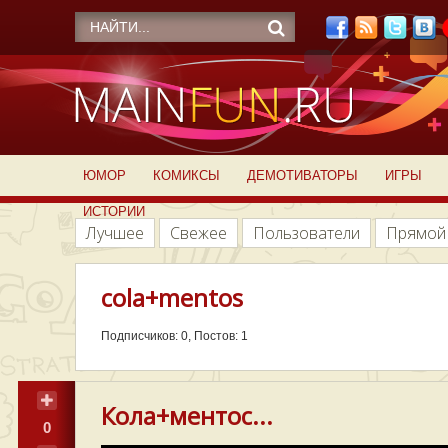
ЮМОР
КОМИКСЫ
ДЕМОТИВАТОРЫ
ИГРЫ
ИСТОРИИ
Лучшее
Свежее
Пользователи
Прямой
cola+mentos
Подписчиков: 0, Постов: 1
Кола+ментос...
0