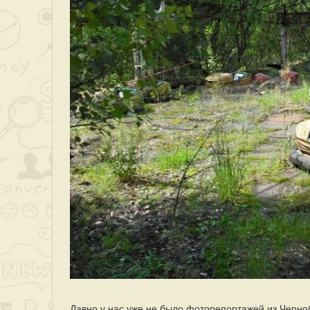
Давно у нас уже не было фоторепортажей из Черноб