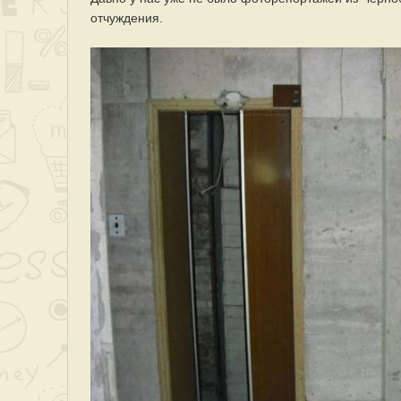
отчуждения.