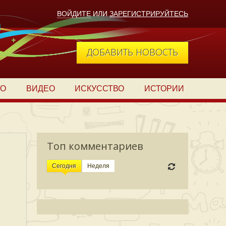
ВОЙДИТЕ
ИЛИ
ЗАРЕГИСТРИРУЙТЕСЬ
ДОБАВИТЬ НОВОСТЬ
ТО
ВИДЕО
ИСКУССТВО
ИСТОРИИ
Топ комментариев
Сегодня
Неделя