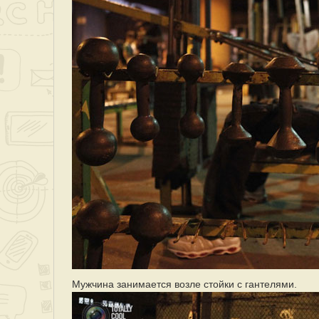
Мужчина занимается возле стойки с гантелями.