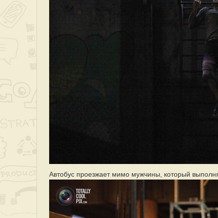
Автобус проезжает мимо мужчины, который выполня