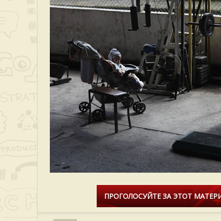
ПРОГОЛОСУЙТЕ ЗА ЭТОТ МАТЕРИ