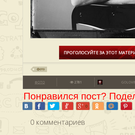
ПРОГОЛОСУЙТЕ ЗА ЭТОТ МАТЕРИ
фото
ФОТО
2781
GOLOVI
Понравился пост? Подел
0
0
комментариев