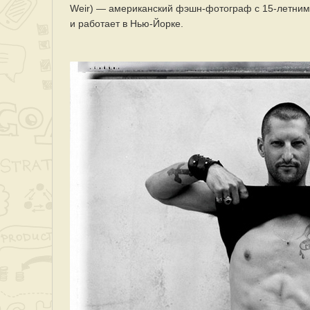
Weir) — американский фэшн-фотограф с 15-летним
и работает в Нью-Йорке.