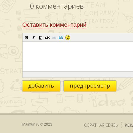
0
комментариев
Оставить комментарий
добавить
предпросмотр
Mainfun.ru © 2023
ОБРАТНАЯ СВЯЗЬ
РЕК