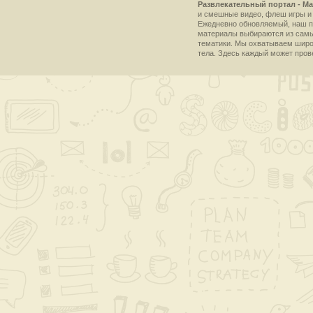
Развлекательный портал - Ma
и смешные видео, флеш игры и 
Ежедневно обновляемый, наш пр
материалы выбираются из самы
тематики. Мы охватываем широки
тела. Здесь каждый может пров