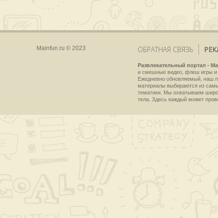
Mainfun.ru © 2023
ОБРАТНАЯ СВЯЗЬ
РЕК
Развлекательный портал - Ma
и смешные видео, флеш игры и 
Ежедневно обновляемый, наш пр
материалы выбираются из самы
тематики. Мы охватываем широки
тела. Здесь каждый может пров