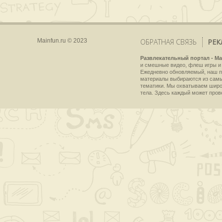
Mainfun.ru © 2023
ОБРАТНАЯ СВЯЗЬ
РЕК
Развлекательный портал - Ma
и смешные видео, флеш игры и 
Ежедневно обновляемый, наш пр
материалы выбираются из самы
тематики. Мы охватываем широки
тела. Здесь каждый может пров