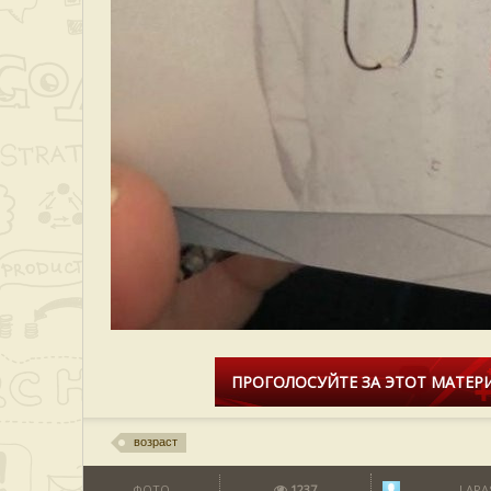
ПРОГОЛОСУЙТЕ ЗА ЭТОТ МАТЕРИ
возраст
ФОТО
1237
LAPA