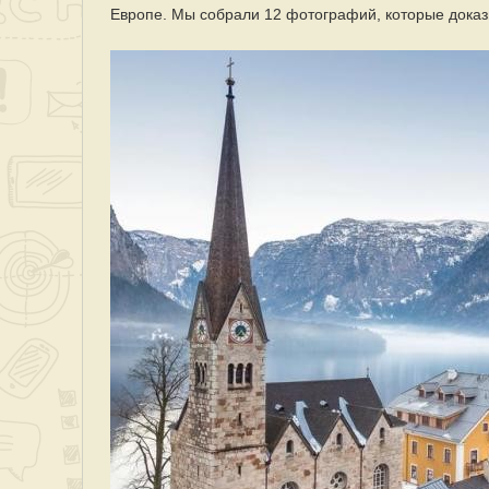
Европе. Мы собрали 12 фотографий, которые доказ