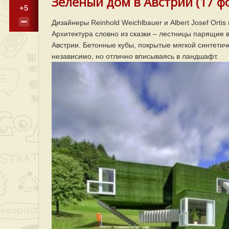
Зеленый дом в Австрии (17 ф
+5
Дизайнеры Reinhold Weichlbauer и Albert Josef Orti
Архитектура словно из сказки – лестницы парящие в
Австрии. Бетонные кубы, покрытые мягкой синтетиче
независимо, но отлично вписываясь в ландшафт.