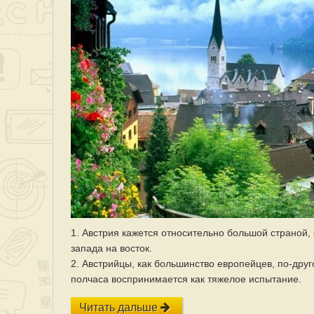
1. Австрия кажется относительно большой страной,
запада на восток.
2. Австрийцы, как большинство европейцев, по-дру
полчаса воспринимается как тяжелое испытание.
Читать дальше