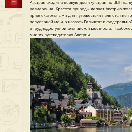
Австрия входит в первую десятку стран по ВВП на 
размеренна. Красота природы делает Австрию желае
привлекательными для путешествия являются не то
популярной можно назвать Гальштат в федерально
в труднодоступной альпийской местности. Наиболе
многих путеводителях Австрии.