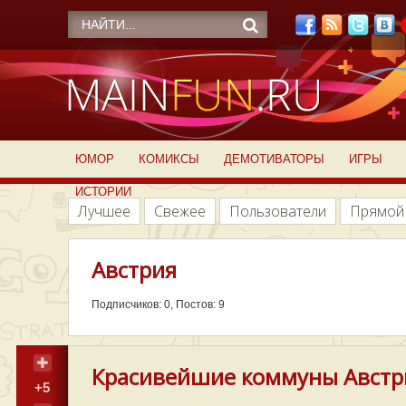
ЮМОР
КОМИКСЫ
ДЕМОТИВАТОРЫ
ИГРЫ
ИСТОРИИ
Лучшее
Свежее
Пользователи
Прямой
Австрия
Подписчиков: 0, Постов: 9
Красивейшие коммуны Австри
+5