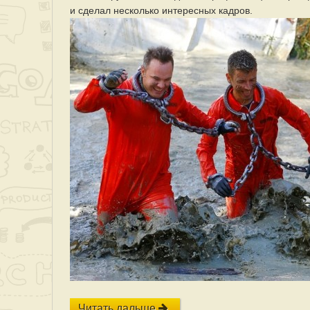
и сделал несколько интересных кадров.
Читать дальше