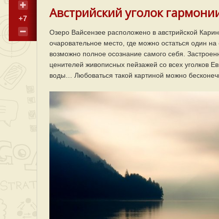
Австрийский уголок гармони
+7
Озеро Вайсензее расположено в австрийской Карин
очаровательное место, где можно остаться один на 
возможно полное осознание самого себя. Застроенн
ценителей живописных пейзажей со всех уголков Ев
воды… Любоваться такой картиной можно бесконеч