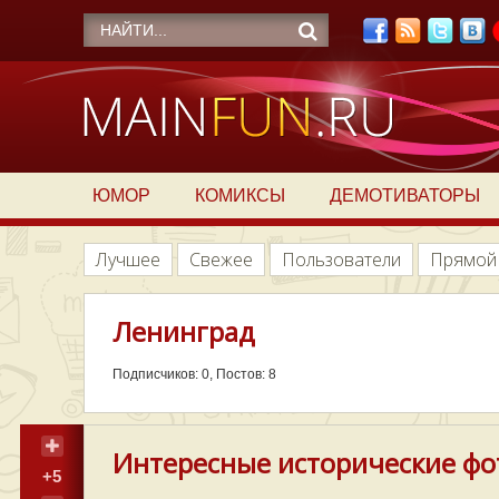
ЮМОР
КОМИКСЫ
ДЕМОТИВАТОРЫ
Лучшее
Свежее
Пользователи
Прямой
Ленинград
Подписчиков: 0, Постов: 8
Интересные исторические фо
+5