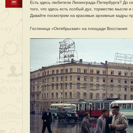
Есть здесь любители Ленинграда-Петербурга? До си
того, что здесь есть особый дух, торжество мысли 
Давайте посмотрим на красивые архивные кадры пр
Гостиница «Октябрьская» на площади Восстания