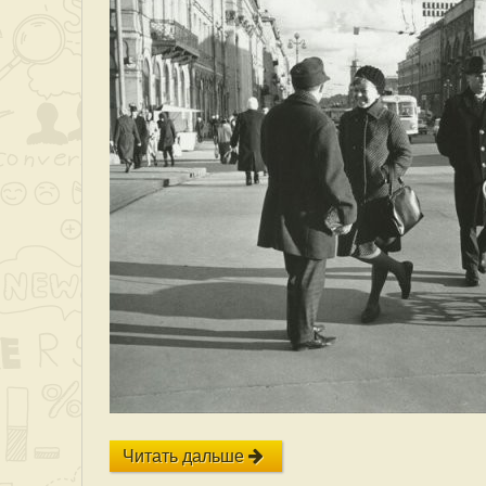
Читать дальше