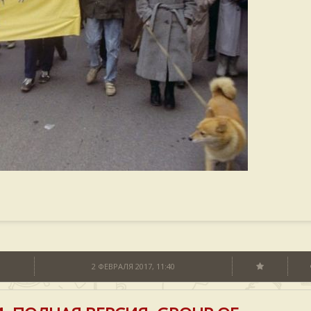
2 ФЕВРАЛЯ 2017, 11:40