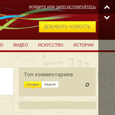
ВОЙДИТЕ
ИЛИ
ЗАРЕГИСТРИРУЙТЕСЬ
ДОБАВИТЬ НОВОСТЬ
ТО
ВИДЕО
ИСКУССТВО
ИСТОРИИ
Топ комментариев
Сегодня
Неделя