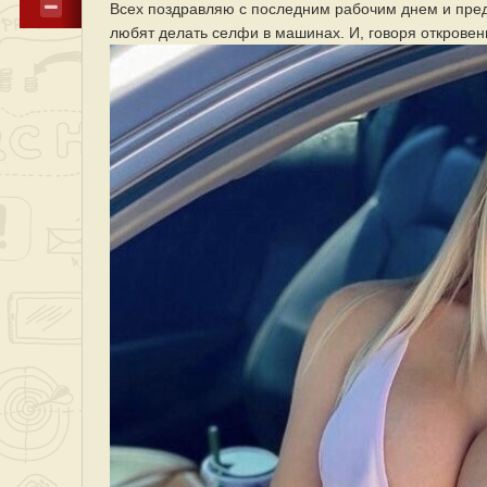
Всех поздравляю с последним рабочим днем и пред
любят делать селфи в машинах. И, говоря откровенн