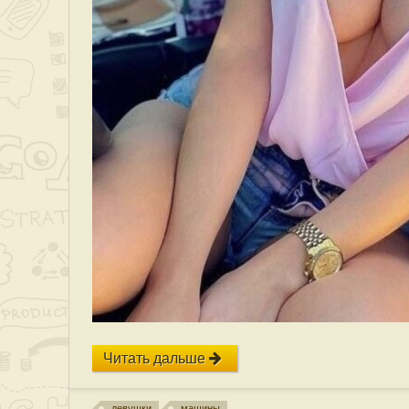
Читать дальше
девушки
машины