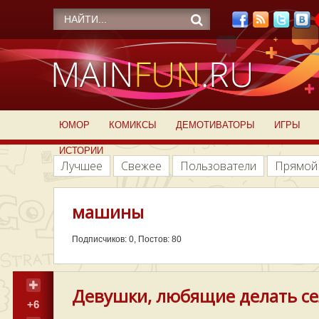
ЮМОР
КОМИКСЫ
ДЕМОТИВАТОРЫ
ИГРЫ
ИСТОРИИ
Лучшее
Свежее
Пользователи
Прямой
машины
Подписчиков: 0, Постов: 80
Девушки, любящие делать се
+6