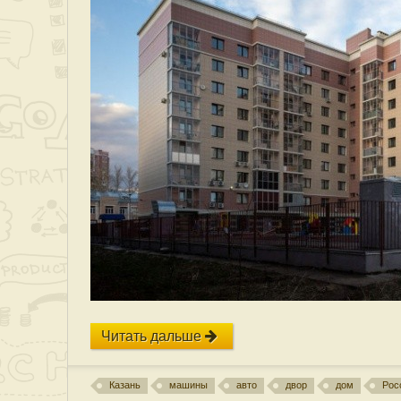
Читать дальше
Казань
машины
авто
двор
дом
Рос