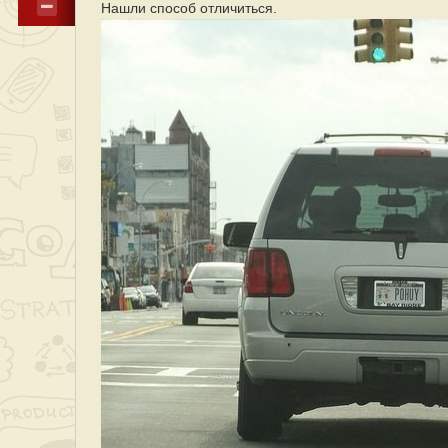
Нашли способ отличиться.