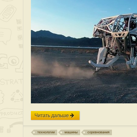
Читать дальше
технологии
машины
соревнования