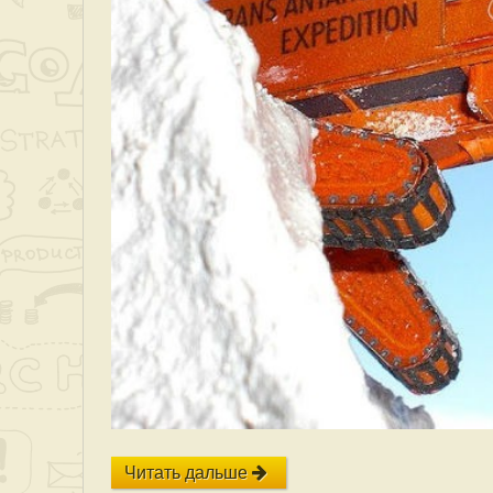
Читать дальше