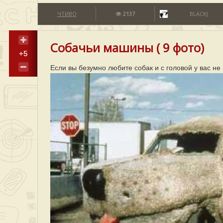
ЧТИВО
2137
BLACKJ
Собачьи машины ( 9 фото)
+5
Если вы безумно любите собак и с головой у вас не