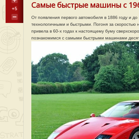
Самые быстрые машины с 1960
+5
От появления первого автомобиля в 1886 году и д
технологичными и быстрыми. Погоня за скоростью 
привела в 60-х годах к настоящему буму сверхскор
познакомимся с самыми быстрыми машинами десятил