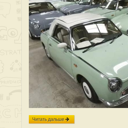
Читать дальше