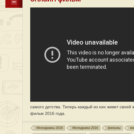
самого детства. Теперь каждый из них живет своей 
фильм 2016 года.
Мелодрамы 2016
Мелодрама 2016
фильмы
м