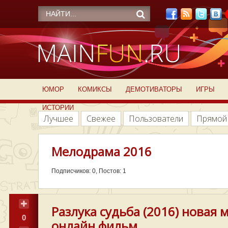
ЮМОР
КОМИКСЫ
ДЕМОТИВАТОРЫ
ИГРЫ
ИСТОРИИ
Лучшее
Свежее
Пользователи
Прямой
Мелодрама 2016
Подписчиков: 0, Постов: 1
Разлука судьба (2016) новая
0
онлайн фильм