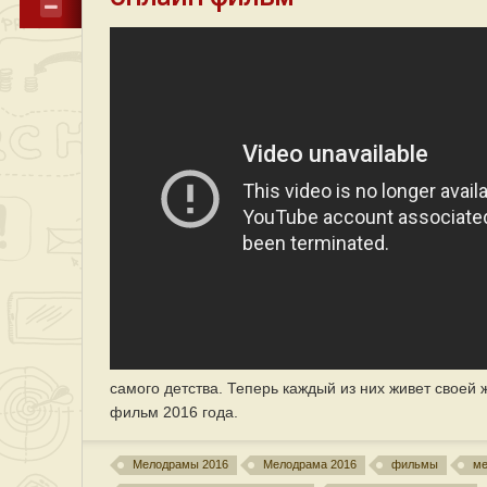
самого детства. Теперь каждый из них живет своей 
фильм 2016 года.
Мелодрамы 2016
Мелодрама 2016
фильмы
м