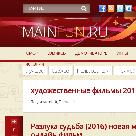
ЮМОР
КОМИКСЫ
ДЕМОТИВАТОРЫ
ИГРЫ
ИСТОРИИ
Лучшее
Свежее
Пользователи
Прямой
художественные фильмы 201
Подписчиков: 0, Постов: 1
Разлука судьба (2016) новая
0
онлайн фильм