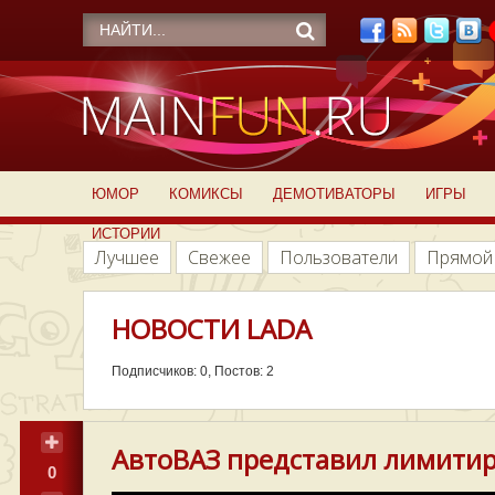
ЮМОР
КОМИКСЫ
ДЕМОТИВАТОРЫ
ИГРЫ
ИСТОРИИ
Лучшее
Свежее
Пользователи
Прямой
НОВОСТИ LADA
Подписчиков: 0, Постов: 2
АвтоВАЗ представил лимитир
0