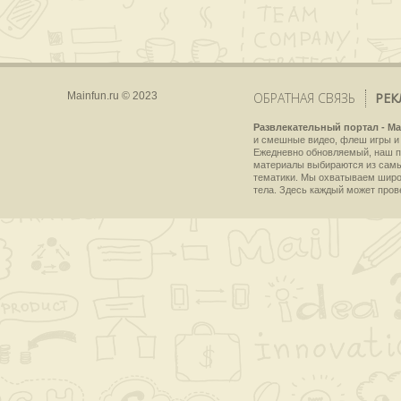
Mainfun.ru © 2023
ОБРАТНАЯ СВЯЗЬ
РЕК
Развлекательный портал - Ma
и смешные видео, флеш игры и 
Ежедневно обновляемый, наш пр
материалы выбираются из самы
тематики. Мы охватываем широки
тела. Здесь каждый может пров