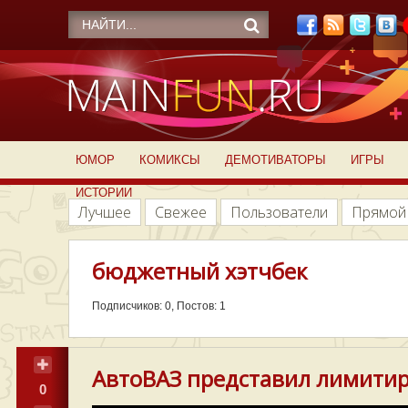
ЮМОР
КОМИКСЫ
ДЕМОТИВАТОРЫ
ИГРЫ
ИСТОРИИ
Лучшее
Свежее
Пользователи
Прямой
бюджетный хэтчбек
Подписчиков: 0, Постов: 1
АвтоВАЗ представил лимитир
0