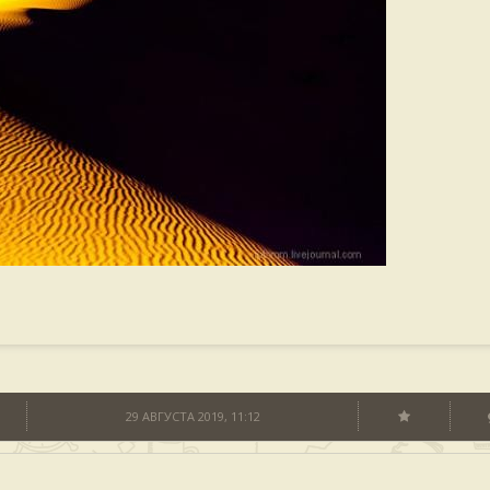
29 АВГУСТА 2019, 11:12