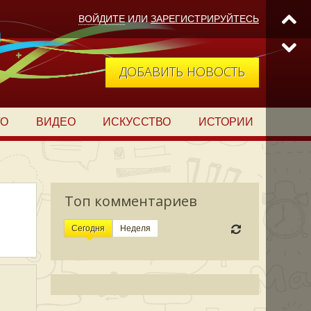
ВОЙДИТЕ
ИЛИ
ЗАРЕГИСТРИРУЙТЕСЬ
ДОБАВИТЬ НОВОСТЬ
ТО
ВИДЕО
ИСКУССТВО
ИСТОРИИ
Топ комментариев
Сегодня
Неделя