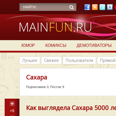
ЮМОР
КОМИКСЫ
ДЕМОТИВАТОРЫ
Лучшее
Свежее
Пользователи
Прямой
Сахара
Подписчиков: 0, Постов: 9
Как выглядела Сахара 5000 ле
+5