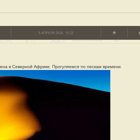
6 АПРЕЛЯ 2020, 13:22
ена в Северной Африке. Прогуляемся по пескам времени.