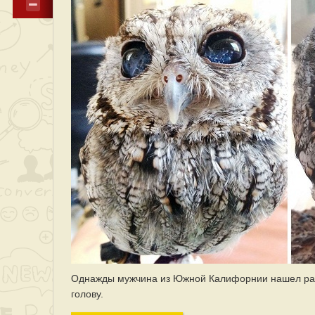
Однажды мужчина из Южной Калифорнии нашел ранен
голову.