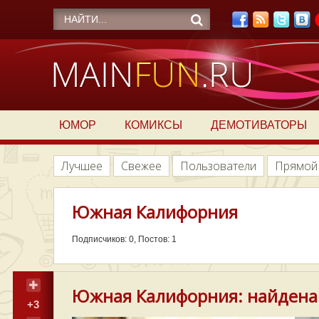
ЮМОР
КОМИКСЫ
ДЕМОТИВАТОРЫ
Лучшее
Свежее
Пользователи
Прямой
Южная Калифорния
Подписчиков: 0, Постов: 1
Южная Калифорния: найдена с
+3