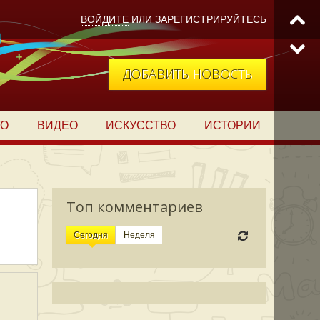
ВОЙДИТЕ
ИЛИ
ЗАРЕГИСТРИРУЙТЕСЬ
ДОБАВИТЬ НОВОСТЬ
ТО
ВИДЕО
ИСКУССТВО
ИСТОРИИ
Топ комментариев
Сегодня
Неделя