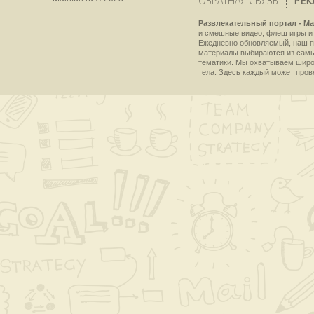
ОБРАТНАЯ СВЯЗЬ
РЕК
Развлекательный портал - Ma
и смешные видео, флеш игры и 
Ежедневно обновляемый, наш пр
материалы выбираются из самы
тематики. Мы охватываем широки
тела. Здесь каждый может пров