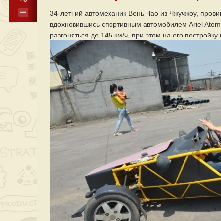
34-летний автомеханик Вень Чао из Чжучжоу, прови
вдохновившись спортивным автомобилем Ariel Atom.
разгоняться до 145 км/ч, при этом на его постройк