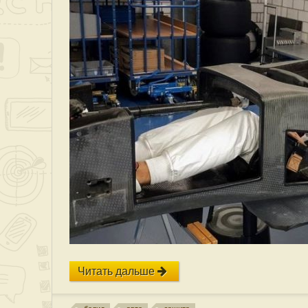
Читать дальше