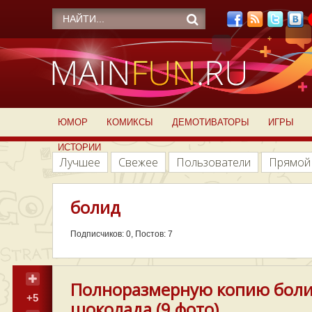
ЮМОР
КОМИКСЫ
ДЕМОТИВАТОРЫ
ИГРЫ
ИСТОРИИ
Лучшее
Свежее
Пользователи
Прямой
болид
Подписчиков: 0, Постов: 7
Полноразмерную копию боли
+5
шоколада (9 фото)