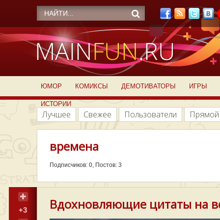
ЮМОР
КОМИКСЫ
ДЕМОТИВАТОРЫ
ИГРЫ
ИСТОРИИ
Лучшее
Свежее
Пользователи
Прямой
времена
Подписчиков: 0, Постов: 3
Вдохновляющие цитаты на вс
+3