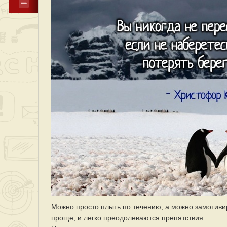
Можно просто плыть по течению, а можно замотивир
проще, и легко преодолеваются препятствия.