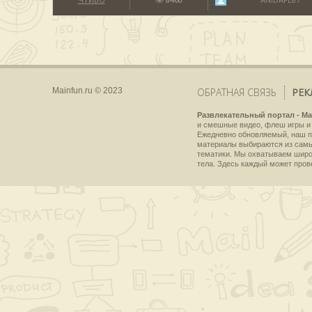
Mainfun.ru © 2023
ОБРАТНАЯ СВЯЗЬ
РЕК
Развлекательный портал - Ma
и смешные видео, флеш игры и 
Ежедневно обновляемый, наш пр
материалы выбираются из самы
тематики. Мы охватываем широки
тела. Здесь каждый может пров