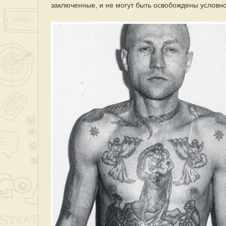
заключенные, и не могут быть освобождены условн