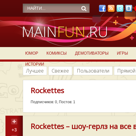
ЮМОР
КОМИКСЫ
ДЕМОТИВАТОРЫ
ИГРЫ
ИСТОРИИ
Лучшее
Свежее
Пользователи
Прямой
Rockettes
Подписчиков: 0, Постов: 1
Rockettes – шоу-герлз на все 
+3