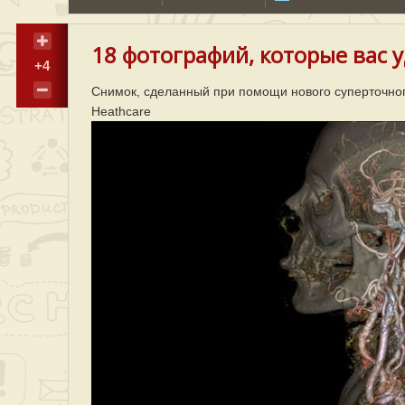
18 фотографий, которые вас 
+4
Снимок, сделанный при помощи нового суперточно
Heathcare