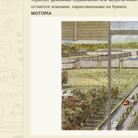
остаются эскизами, нарисованными на бумаге.
MOTOPIA