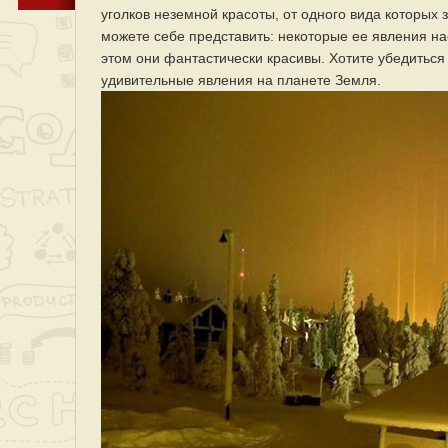
уголков неземной красоты, от одного вида которых 
можете себе представить: некоторые ее явления нас
этом они фантастически красивы. Хотите убедиться
удивительные явления на планете Земля.