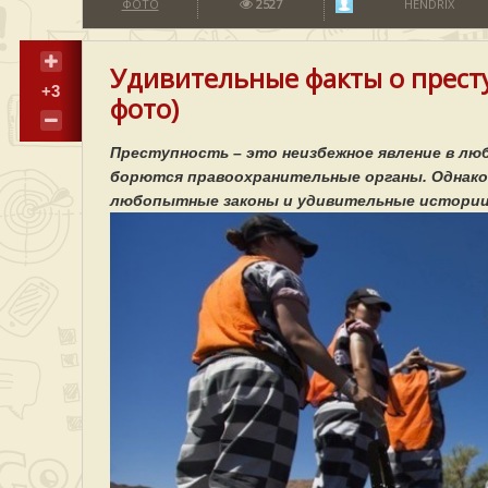
ФОТО
2527
HENDRIX
Удивительные факты о престу
+3
фото)
Преступность – это неизбежное явление в люб
борются правоохранительные органы. Однако 
любопытные законы и удивительные истории