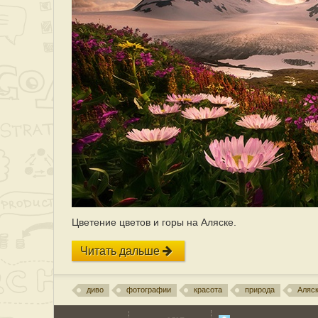
Цветение цветов и горы на Аляске.
Читать дальше
диво
фотографии
красота
природа
Аляс