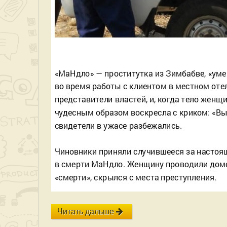
Читать дальше