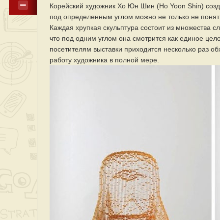
Корейский художник Хо Юн Шин (Ho Yoon Shin) созд
под определенным углом можно не только не понять 
Каждая хрупкая скульптура состоит из множества с
что под одним углом она смотрится как единое целое
посетителям выставки приходится несколько раз об
работу художника в полной мере.