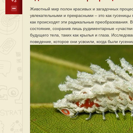
+3
Животный мир полон красивых и загадочных процес
увлекательными и прекрасными – это как гусеницы
как происходят эти радикальные преобразования. В
состояние, сохранив лишь рудиментарные «участки
будущего тела, таких как крылья и глаза. Исследов
поведение, которое они усвоили, когда были гусени