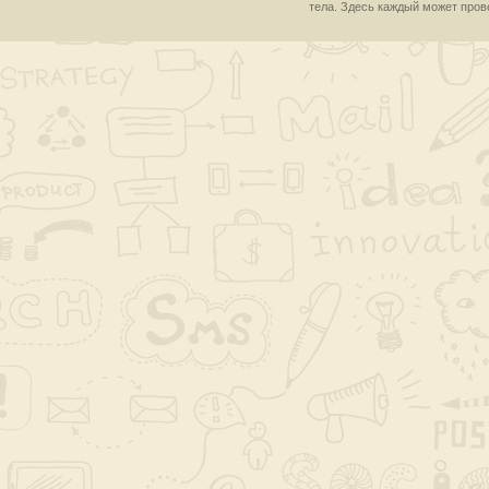
тела. Здесь каждый может пров