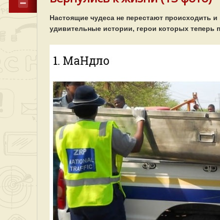
Настоящие чудеса не перестают происходить и 
удивительные истории, герои которых теперь п