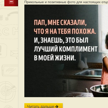
Прикольные и позитивные фото для настоящих отцов
Читать дальше