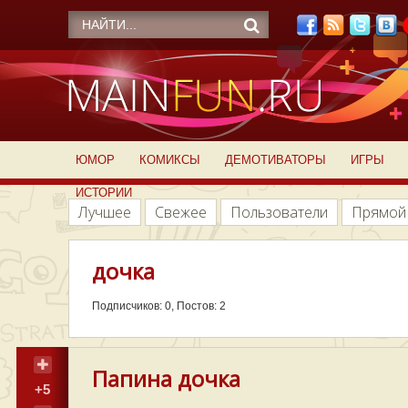
ЮМОР
КОМИКСЫ
ДЕМОТИВАТОРЫ
ИГРЫ
ИСТОРИИ
Лучшее
Свежее
Пользователи
Прямой
дочка
Подписчиков: 0, Постов: 2
Папина дочка
+5